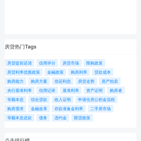
房贷热门Tags
房贷提前还清
信用评分
房贷市场
限购政策
房贷利率优惠政策
金融政策
购房利率
贷款成本
购房能力
购房方案
偿还利息
房贷走势
房产拍卖
央行基准利率
信用记录
基准利率
资产证明
购房者
等额本息
综合贷款
收入证明
申请住房公积金流程
购房需求
金融改革
存款准备金利率
二手房市场
等额本息还款
债务
违约金
限贷政策
点击排行榜