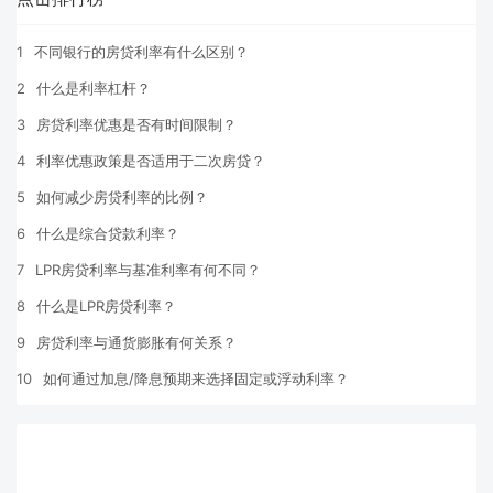
1
不同银行的房贷利率有什么区别？
2
什么是利率杠杆？
3
房贷利率优惠是否有时间限制？
4
利率优惠政策是否适用于二次房贷？
5
如何减少房贷利率的比例？
6
什么是综合贷款利率？
7
LPR房贷利率与基准利率有何不同？
8
什么是LPR房贷利率？
9
房贷利率与通货膨胀有何关系？
10
如何通过加息/降息预期来选择固定或浮动利率？