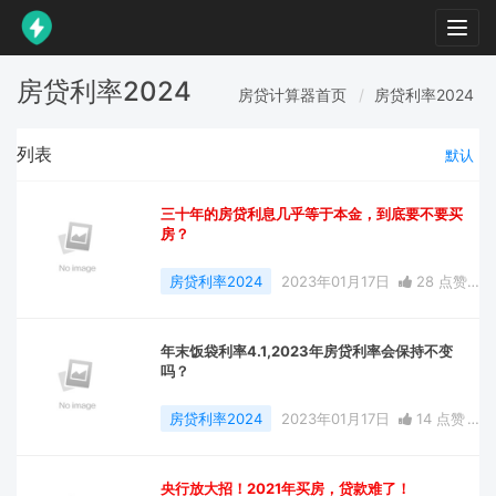
Toggl
navig
房贷利率2024
房贷计算器首页
房贷利率2024
列表
默认
三十年的房贷利息几乎等于本金，到底要不要买
房？
房贷利率2024
2023年01月17日
28 点赞
0
评论
5127 浏览
年末饭袋利率4.1,2023年房贷利率会保持不变
吗？
房贷利率2024
2023年01月17日
14 点赞
0
评论
4711 浏览
央行放大招！2021年买房，贷款难了！