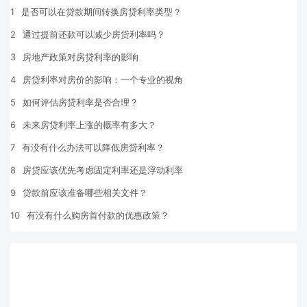
1
是否可以在贷款期间转换房贷利率类型？
2
通过提前还款可以减少房贷利率吗？
3
房地产政策对房贷利率的影响
4
房贷利率对房价的影响：一个专业的视角
5
如何评估房贷利率是否合理？
6
未来房贷利率上涨的概率有多大？
7
有没有什么办法可以降低房贷利率？
8
房贷应该优先考虑固定利率还是浮动利率
9
贷款前应该准备哪些相关文件？
10
有没有什么购房首付款的优惠政策？