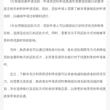
(2)掌握优惠申请流程：申请房贷利率优惠通常需要按照银行的要求
提交相关材料和申请流程。因此，贷款申请人需要了解并掌握相应的申请
流程，以确保申请过程顺利进行。
(3)合理规划还款方式：贷款申请人可以根据自己的经济状况和财务
目标，选择适合自己的还款方式。同时，需要关注不同还款方式对能够享
受利率优惠时间的影响。
另外，购房者也可以通过增加首付比例、延长贷款期限等方式来降低
贷款金额和每月的还款压力，从而更容易符合银行对于优惠利率的申请条
件。
总之，了解并充分利用房贷利率优惠可以有效地减轻购房者的经济压
力。但需要注意的是，购房者在申请房贷时要根据自身实际情况做好规
划，并在选择银行及还款方式时保持谨慎态度，以便更好地享受利率优惠
政策带来的实惠。