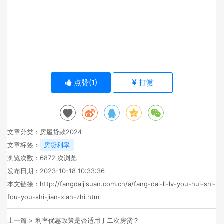
点赞(
1
)
打赏
文章分类：
房屋贷款2024
文章标签：
房贷利率
浏览次数：
6872
次浏览
发布日期：2023-10-18 10:33:36
本文链接：
http://fangdaijisuan.com.cn/a/fang-dai-li-lv-you-hui-shi-
fou-you-shi-jian-xian-zhi.html
上一篇 >
利率优惠政策是否适用于二次房贷？