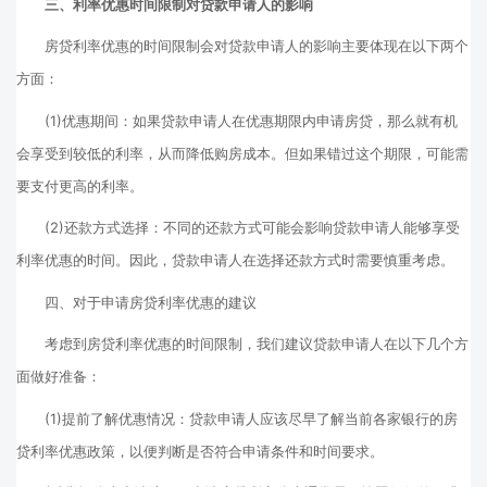
三、利率优惠时间限制对贷款申请人的影响
房贷利率优惠的时间限制会对贷款申请人的影响主要体现在以下两个
方面：
(1)优惠期间：如果贷款申请人在优惠期限内申请房贷，那么就有机
会享受到较低的利率，从而降低购房成本。但如果错过这个期限，可能需
要支付更高的利率。
(2)还款方式选择：不同的还款方式可能会影响贷款申请人能够享受
利率优惠的时间。因此，贷款申请人在选择还款方式时需要慎重考虑。
四、对于申请房贷利率优惠的建议
考虑到房贷利率优惠的时间限制，我们建议贷款申请人在以下几个方
面做好准备：
(1)提前了解优惠情况：贷款申请人应该尽早了解当前各家银行的房
贷利率优惠政策，以便判断是否符合申请条件和时间要求。