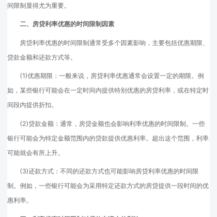
间限制显得尤为重要。
二、房贷利率优惠的时间限制因素
房贷利率优惠的时间限制通常受多个因素影响，主要包括优惠期限、
贷款金额和还款方式等。
(1)优惠期限：一般来说，房贷利率优惠通常会设置一定的期限。例
如，某些银行可能会在一定时间内提供特别优惠的房贷利率，或在特定时
间段内提供折扣。
(2)贷款金额：通常，房贷金额也会影响利率优惠的时间限制。一些
银行可能会为特定金额范围内的贷款提供优惠利率。超出这个范围，利率
可能就会有所上升。
(3)还款方式：不同的还款方式也可能影响房贷利率优惠的时间限
制。例如，一些银行可能会为采用特定还款方式的房贷提供一段时间的优
惠利率。