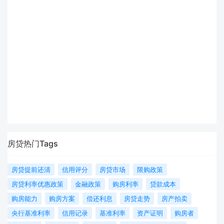
房贷热门Tags
房贷提前还清
信用评分
房贷市场
限购政策
房贷利率优惠政策
金融政策
购房利率
贷款成本
购房能力
购房方案
偿还利息
房贷走势
房产拍卖
央行基准利率
信用记录
基准利率
资产证明
购房者