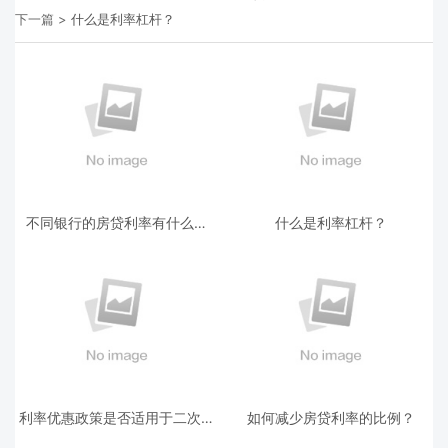
下一篇 >
什么是利率杠杆？
不同银行的房贷利率有什么区
什么是利率杠杆？
别？
利率优惠政策是否适用于二次房
如何减少房贷利率的比例？
贷？