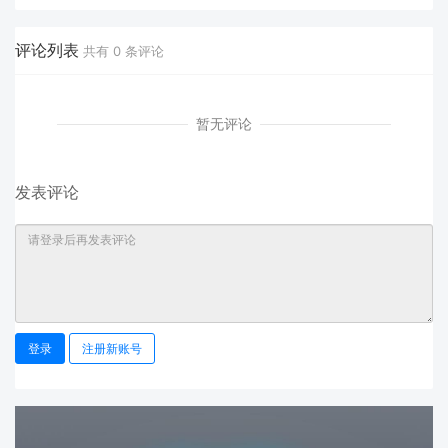
评论列表
共有
0
条评论
暂无评论
发表评论
登录
注册新账号