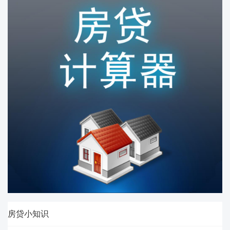
房贷小知识