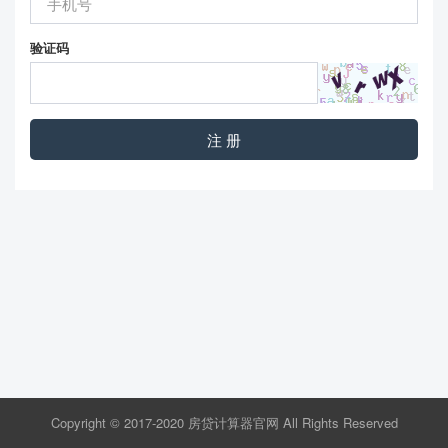
验证码
注 册
Copyright © 2017-2020 房贷计算器官网 All Rights Reserved