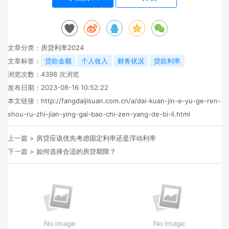
文章分类：
房贷利率2024
文章标签：
贷款金额
个人收入
财务状况
贷款利率
浏览次数：
4398
次浏览
发布日期：2023-08-16 10:52:22
本文链接：
http://fangdaijisuan.com.cn/a/dai-kuan-jin-e-yu-ge-ren-
shou-ru-zhi-jian-ying-gai-bao-chi-zen-yang-de-bi-li.html
上一篇 >
房贷应该优先考虑固定利率还是浮动利率
下一篇 >
如何选择合适的房贷期限？