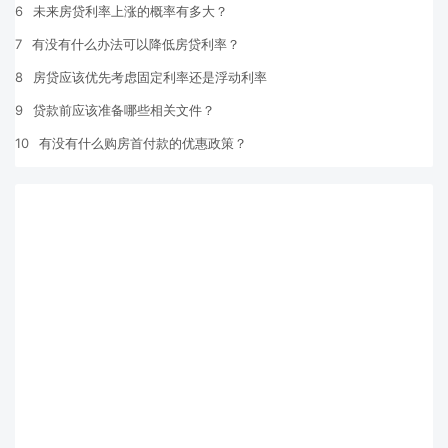
6
未来房贷利率上涨的概率有多大？
7
有没有什么办法可以降低房贷利率？
8
房贷应该优先考虑固定利率还是浮动利率
9
贷款前应该准备哪些相关文件？
10
有没有什么购房首付款的优惠政策？