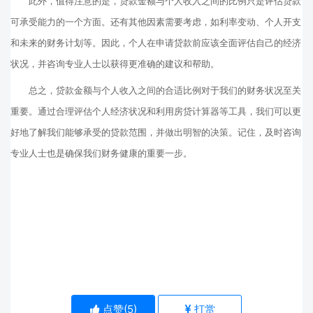
此外，值得注意的是，贷款金额与个人收入之间的比例只是评估贷款
可承受能力的一个方面。还有其他因素需要考虑，如利率变动、个人开支
和未来的财务计划等。因此，个人在申请贷款前应该全面评估自己的经济
状况，并咨询专业人士以获得更准确的建议和帮助。
总之，贷款金额与个人收入之间的合适比例对于我们的财务状况至关
重要。通过合理评估个人经济状况和利用房贷计算器等工具，我们可以更
好地了解我们能够承受的贷款范围，并做出明智的决策。记住，及时咨询
专业人士也是确保我们财务健康的重要一步。
点赞(
5
)
打赏