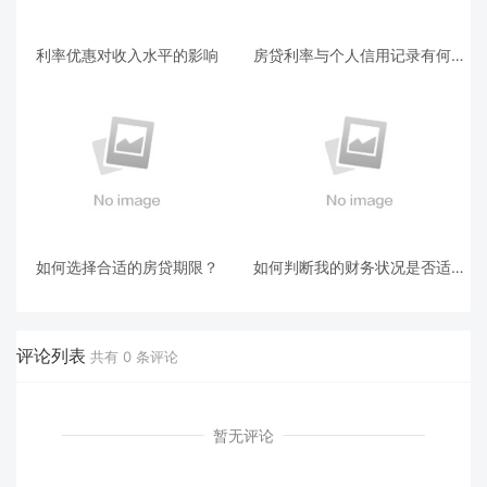
利率优惠对收入水平的影响
房贷利率与个人信用记录有何关
系？
如何选择合适的房贷期限？
如何判断我的财务状况是否适合
办理房贷？
评论列表
共有
0
条评论
暂无评论