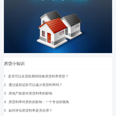
房贷小知识
1
是否可以在贷款期间转换房贷利率类型？
2
通过提前还款可以减少房贷利率吗？
3
房地产政策对房贷利率的影响
4
房贷利率对房价的影响：一个专业的视角
5
如何评估房贷利率是否合理？