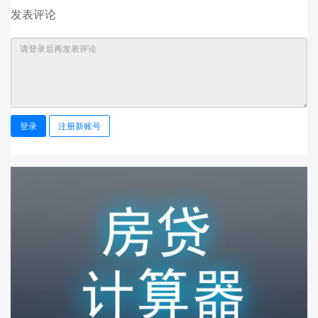
发表评论
登录
注册新账号