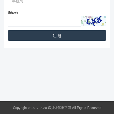
验证码
注 册
Copyright © 2017-2020 房贷计算器官网 All Rights Reserved